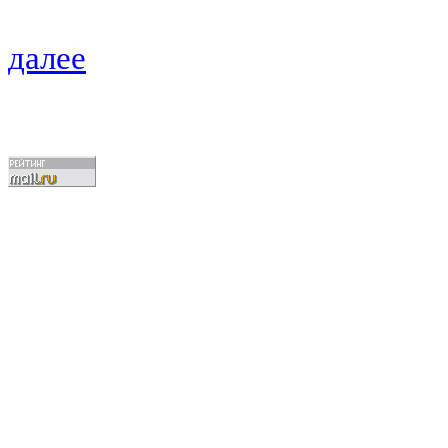
далее